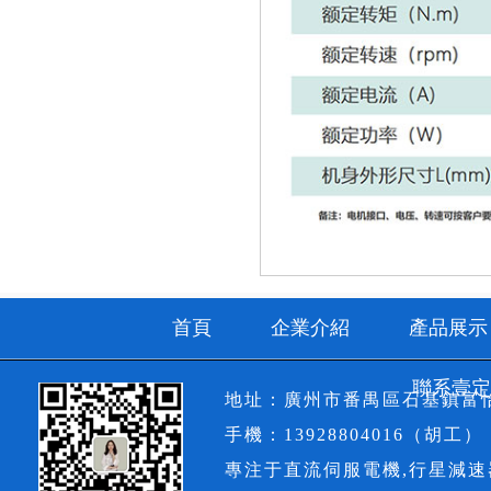
首頁
企業介紹
產品展示
聯系壹定
地址：廣州市番禺區石基鎮富怡
手機：13928804016（胡工）
專注于直流伺服電機,行星減