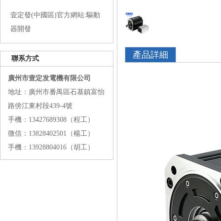
壹定發(中國區)官方網站:
驅動
器開發
產品詳細
聯系方式
廣州市壹定发電機有限公司
地址：廣州市番禺區石基鎮富怡
路傍江東村段439-4號
手機：13427689308（程工）
微信：13828402501（楊工）
手機：13928804016（胡工）