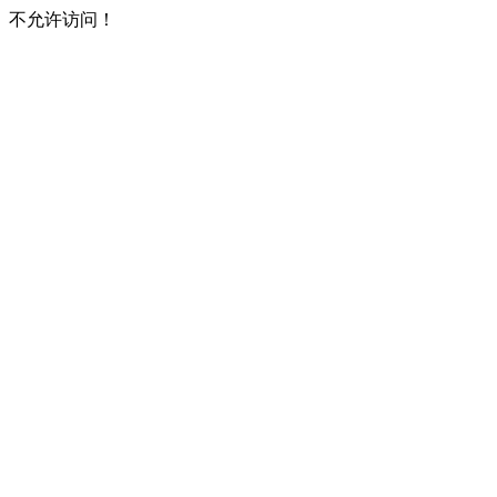
不允许访问！