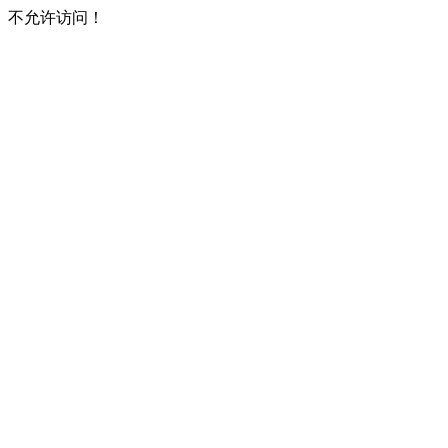
不允许访问！