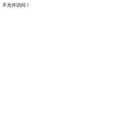
不允许访问！