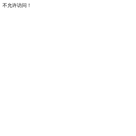
不允许访问！